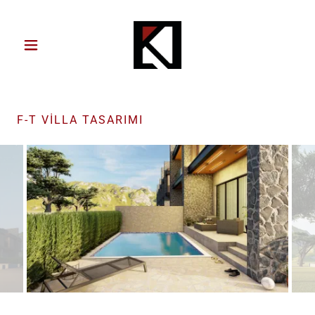
F-T VİLLA TASARIMI